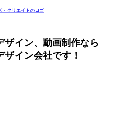
デザイン、動画制作なら
デザイン会社です！