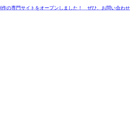
ール制作の専門サイトをオープンしました！ ぜひ、お問い合わせ