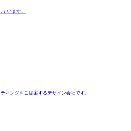
しています。
ーケティングをご提案するデザイン会社です。