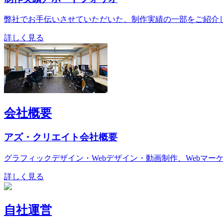
弊社でお手伝いさせていただいた、制作実績の一部をご紹介
詳しく見る
会社概要
アズ・クリエイト会社概要
グラフィックデザイン・Webデザイン・動画制作、Webマ
詳しく見る
自社運営